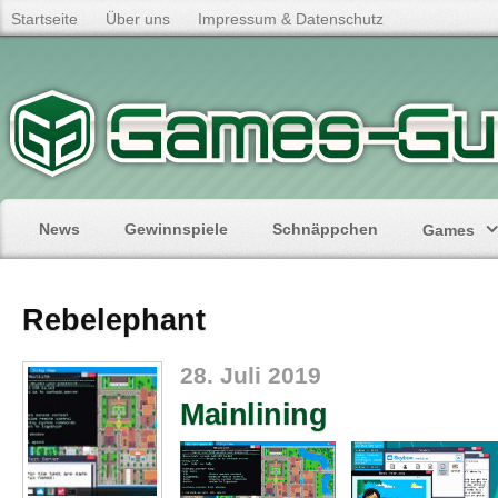
Startseite
Über uns
Impressum & Datenschutz
News
Gewinnspiele
Schnäppchen
Games
Rebelephant
28. Juli 2019
Mainlining