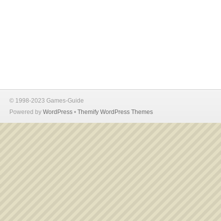
© 1998-2023 Games-Guide
Powered by
WordPress
•
Themify WordPress Themes