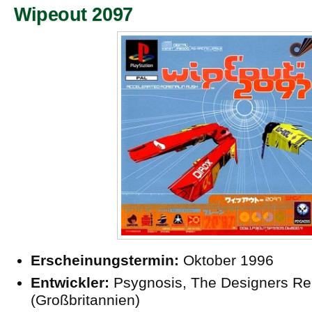
Wipeout 2097
Erscheinungstermin:
Oktober 1996
Entwickler:
Psygnosis, The Designers Re
(Großbritannien)