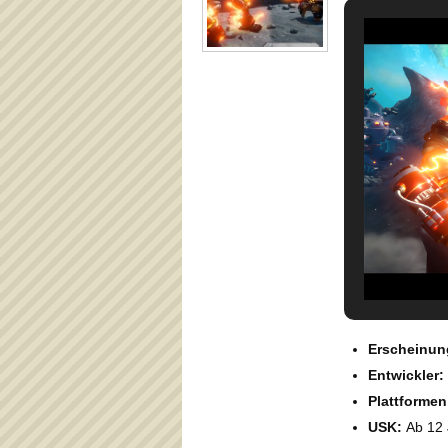
Erscheinun
Entwickler:
Plattformen
USK:
Ab 12