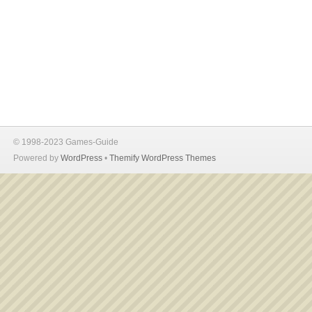
© 1998-2023 Games-Guide
Powered by
WordPress
•
Themify WordPress Themes