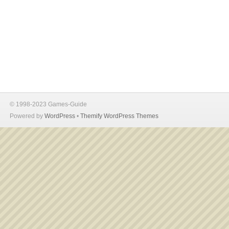
© 1998-2023 Games-Guide
Powered by
WordPress
•
Themify WordPress Themes