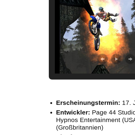
Erscheinungstermin:
17. 
Entwickler:
Page 44 Studio
Hypnos Entertainment (USA)
(Großbritannien)