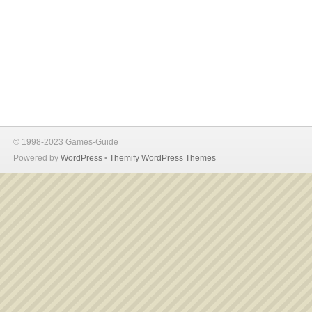
© 1998-2023 Games-Guide
Powered by
WordPress
•
Themify WordPress Themes