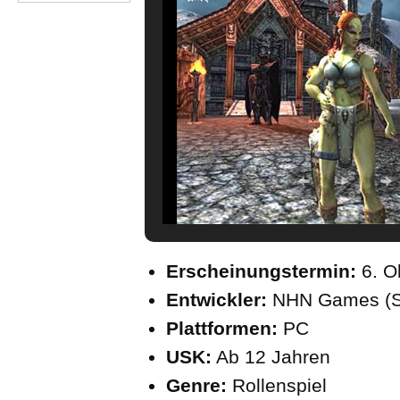
Erscheinungstermin:
6. O
Entwickler:
NHN Games (S
Plattformen:
PC
USK:
Ab 12 Jahren
Genre:
Rollenspiel