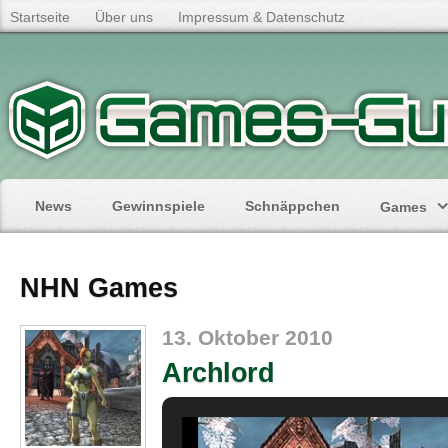
Startseite
Über uns
Impressum & Datenschutz
News
Gewinnspiele
Schnäppchen
Games
NHN Games
13. Oktober 2010
Archlord