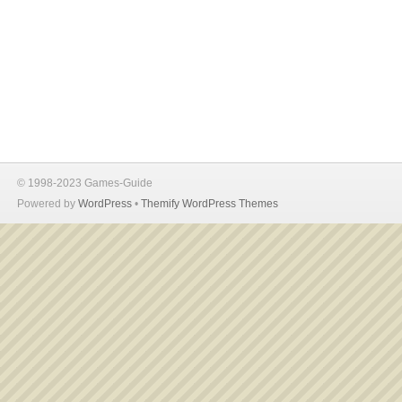
© 1998-2023 Games-Guide
Powered by
WordPress
•
Themify WordPress Themes