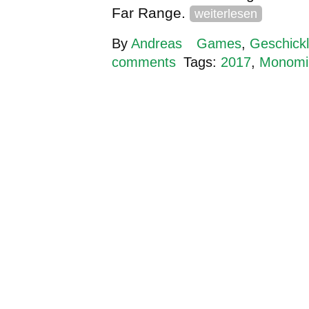
Far Range.
weiterlesen
By
Andreas
Games
,
Geschickl
comments
Tags:
2017
,
Monomi