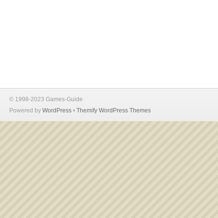
© 1998-2023 Games-Guide
Powered by
WordPress
•
Themify WordPress Themes