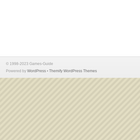
© 1998-2023 Games-Guide
Powered by
WordPress
•
Themify WordPress Themes