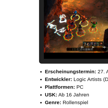
Erscheinungstermin:
27. 
Entwickler:
Logic Artists 
Plattformen:
PC
USK:
Ab 16 Jahren
Genre:
Rollenspiel