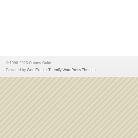
© 1998-2023 Games-Guide
Powered by
WordPress
•
Themify WordPress Themes