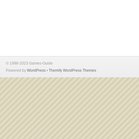
© 1998-2023 Games-Guide
Powered by
WordPress
•
Themify WordPress Themes