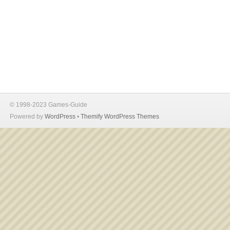
© 1998-2023 Games-Guide
Powered by
WordPress
•
Themify WordPress Themes