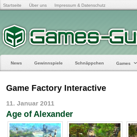
Startseite
Über uns
Impressum & Datenschutz
News
Gewinnspiele
Schnäppchen
Games
Game Factory Interactive
11. Januar 2011
Age of Alexander