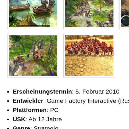
Erscheinungstermin
: 5. Februar 2010
Entwickler
: Game Factory Interactive (Ru
Plattformen
: PC
USK
: Ab 12 Jahre
Genre
: Strategie