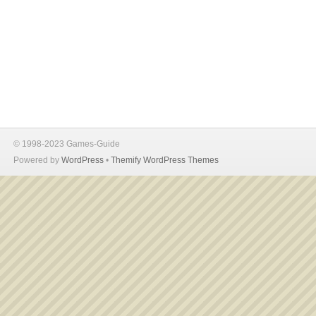
© 1998-2023 Games-Guide
Powered by
WordPress
•
Themify WordPress Themes