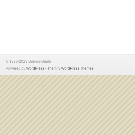
© 1998-2023 Games-Guide
Powered by
WordPress
•
Themify WordPress Themes