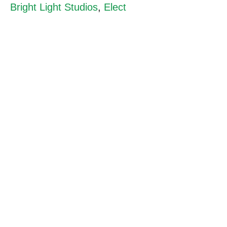
Bright Light Studios
,
Elect