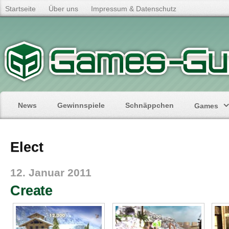
Startseite
Über uns
Impressum & Datenschutz
News
Gewinnspiele
Schnäppchen
Games
Elect
12. Januar 2011
Create