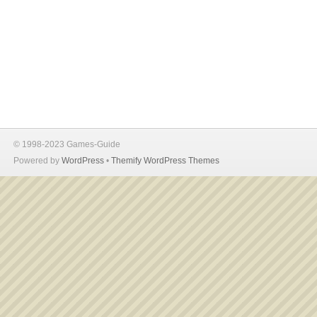
© 1998-2023 Games-Guide
Powered by
WordPress
•
Themify WordPress Themes