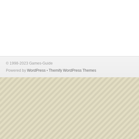
© 1998-2023 Games-Guide
Powered by
WordPress
•
Themify WordPress Themes