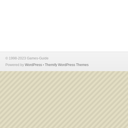
© 1998-2023 Games-Guide
Powered by
WordPress
•
Themify WordPress Themes