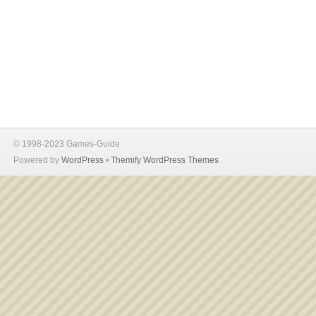
© 1998-2023 Games-Guide
Powered by
WordPress
•
Themify WordPress Themes