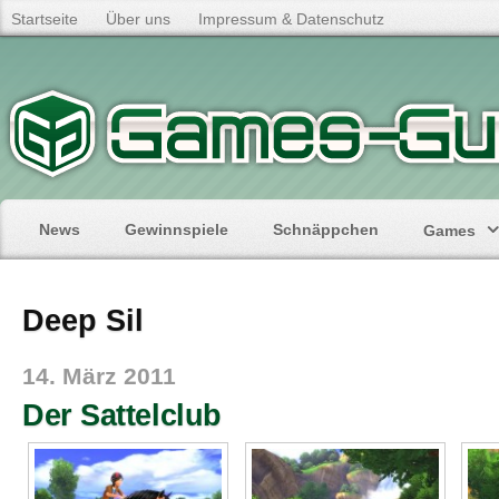
Startseite
Über uns
Impressum & Datenschutz
News
Gewinnspiele
Schnäppchen
Games
Deep Sil
14. März 2011
Der Sattelclub