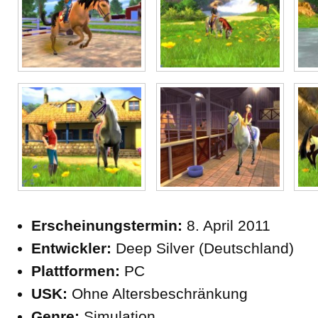
Erscheinungstermin:
8. April 2011
Entwickler:
Deep Silver (Deutschland)
Plattformen:
PC
USK:
Ohne Altersbeschränkung
Genre:
Simulation