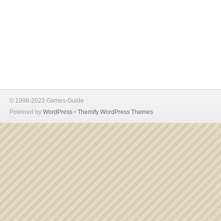
© 1998-2023 Games-Guide
Powered by
WordPress
•
Themify WordPress Themes