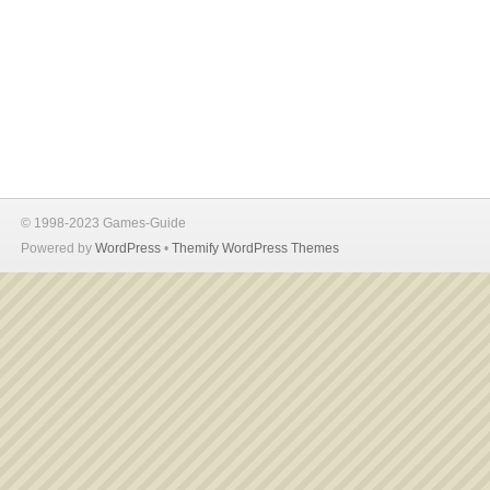
© 1998-2023 Games-Guide
Powered by
WordPress
•
Themify WordPress Themes