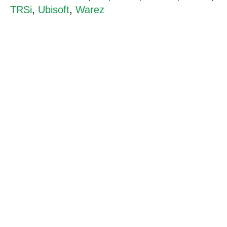
TRSi
,
Ubisoft
,
Warez