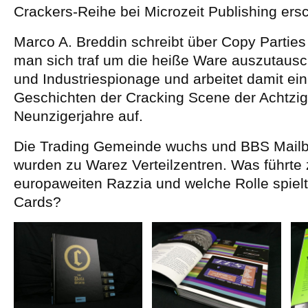
Crackers-Reihe bei Microzeit Publishing ers
Marco A. Breddin schreibt über Copy Parties
man sich traf um die heiße Ware auszutausch
und Industriespionage und arbeitet damit ein
Geschichten der Cracking Scene der Achtzig
Neunzigerjahre auf.
Die Trading Gemeinde wuchs und BBS Mail
wurden zu Warez Verteilzentren. Was führte 
europaweiten Razzia und welche Rolle spielt
Cards?