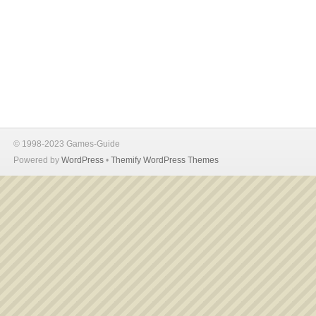
© 1998-2023 Games-Guide
Powered by
WordPress
•
Themify WordPress Themes