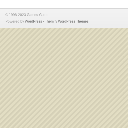
© 1998-2023 Games-Guide
Powered by
WordPress
•
Themify WordPress Themes