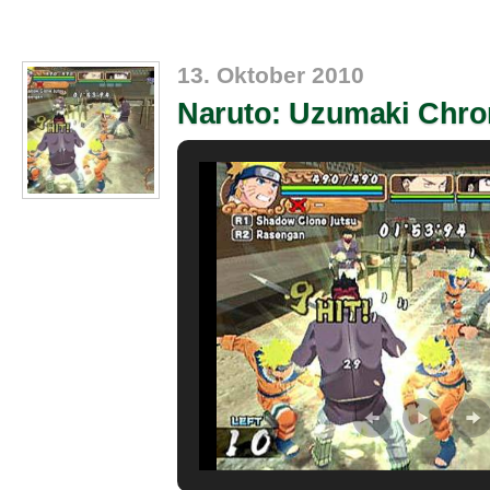
13. Oktober 2010
Naruto: Uzumaki Chron