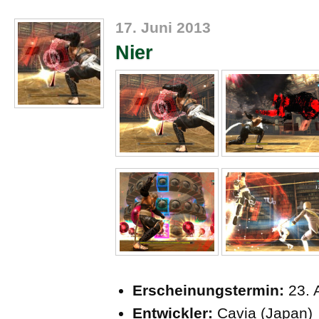
17. Juni 2013
Nier
Erscheinungstermin:
23. 
Entwickler:
Cavia (Japan)