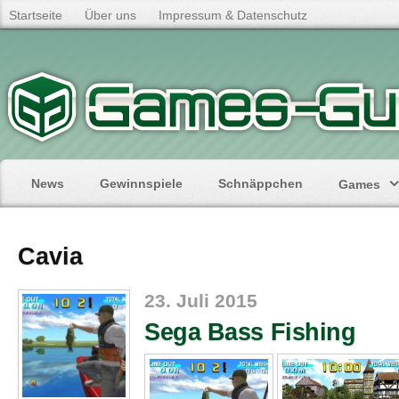
Startseite
Über uns
Impressum & Datenschutz
News
Gewinnspiele
Schnäppchen
Games
Cavia
23. Juli 2015
Sega Bass Fishing