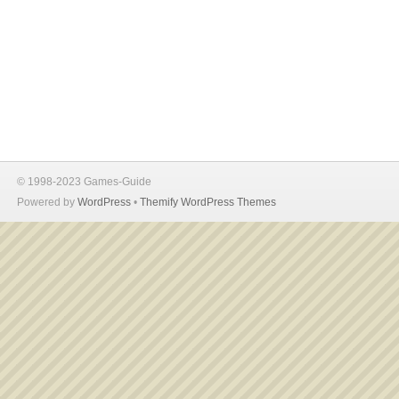
© 1998-2023 Games-Guide
Powered by
WordPress
•
Themify WordPress Themes