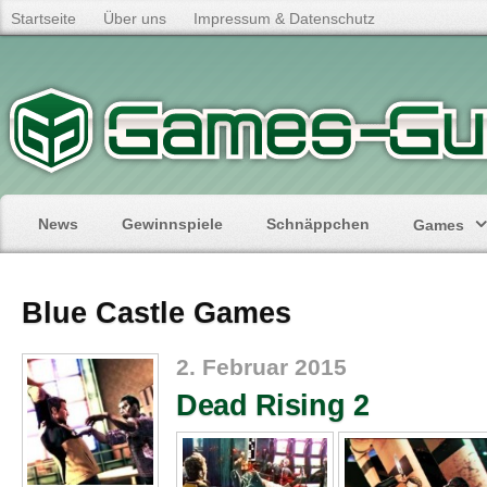
Startseite
Über uns
Impressum & Datenschutz
News
Gewinnspiele
Schnäppchen
Games
Blue Castle Games
2. Februar 2015
Dead Rising 2