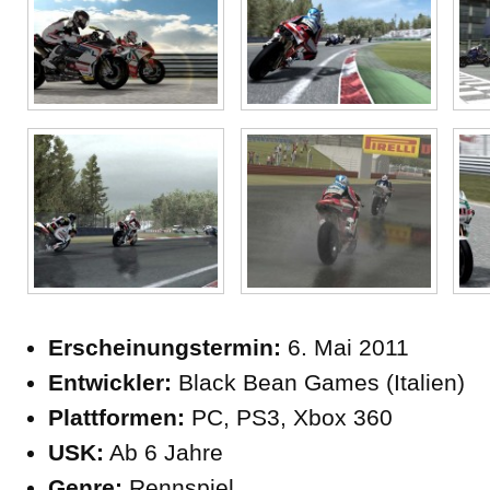
Erscheinungstermin:
6. Mai 2011
Entwickler:
Black Bean Games (Italien)
Plattformen:
PC, PS3, Xbox 360
USK:
Ab 6 Jahre
Genre:
Rennspiel