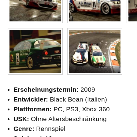
Erscheinungstermin:
2009
Entwickler:
Black Bean (Italien)
Plattformen:
PC, PS3, Xbox 360
USK:
Ohne Altersbeschränkung
Genre:
Rennspiel