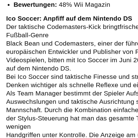
Bewertungen:
48% Wii Magazin
Ico Soccer: Anpfiff auf dem Nintendo DS
Der taktische Codemasters-Kick bringtfrisch
Fußball-Genre
Black Bean und Codemasters, einer der füh
europäischen Entwickler und Publisher von 
Videospielen, bitten mit Ico Soccer im Juni
auf dem Nintendo DS.
Bei Ico Soccer sind taktische Finesse und st
Denken wichtiger als schnelle Reflexe und e
Als Team Manager bestimmt der Spieler Aufs
Auswechslungen und taktische Ausrichtung 
Mannschaft. Durch die Kombination einfach
der Stylus-Steuerung hat man das gesamte 
wenigen
Handgriffen unter Kontrolle. Die Anzeige am