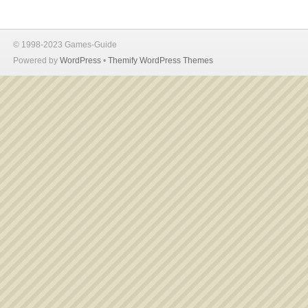
© 1998-2023 Games-Guide
Powered by
WordPress
•
Themify WordPress Themes