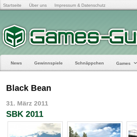
Startseite
Über uns
Impressum & Datenschutz
News
Gewinnspiele
Schnäppchen
Games
Black Bean
31. März 2011
SBK 2011