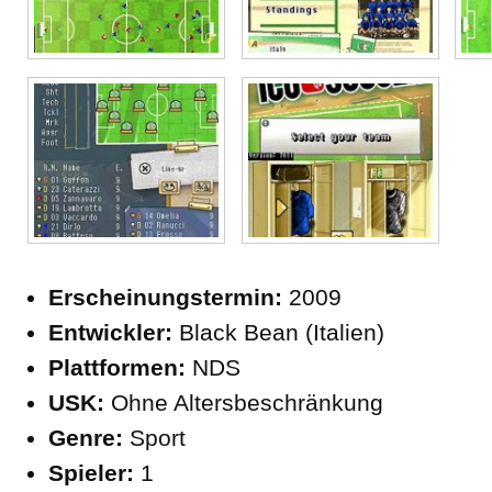
Erscheinungstermin:
2009
Entwickler:
Black Bean (Italien)
Plattformen:
NDS
USK:
Ohne Altersbeschränkung
Genre:
Sport
Spieler:
1