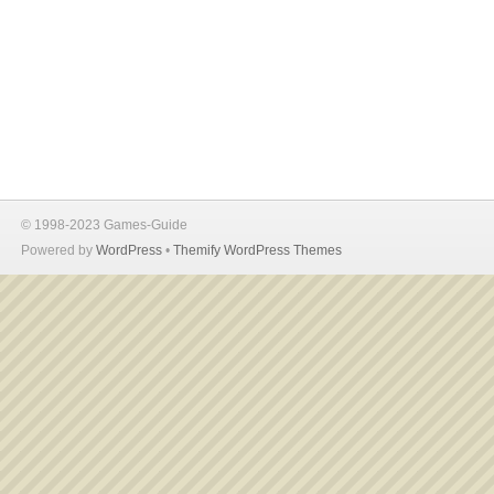
© 1998-2023 Games-Guide
Powered by
WordPress
•
Themify WordPress Themes