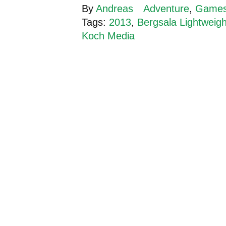
By
Andreas
Adventure
,
Game
Tags:
2013
,
Bergsala Lightweigh
Koch Media