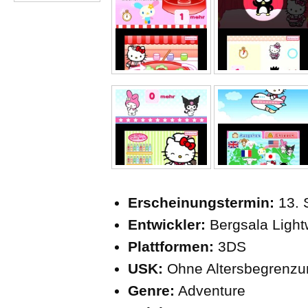
Erscheinungstermin:
13. 
Entwickler:
Bergsala Light
Plattformen:
3DS
USK:
Ohne Altersbegrenzu
Genre:
Adventure