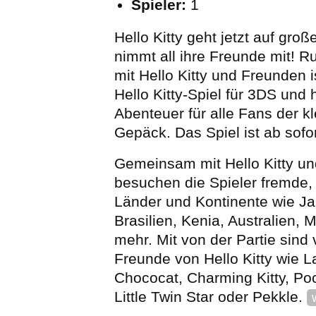
Spieler:
1
Hello Kitty geht jetzt auf gro
nimmt all ihre Freunde mit! R
mit Hello Kitty und Freunden i
Hello Kitty-Spiel für 3DS und
Abenteuer für alle Fans der k
Gepäck. Das Spiel ist ab sofort
Gemeinsam mit Hello Kitty un
besuchen die Spieler fremde, 
Länder und Kontinente wie J
Brasilien, Kenia, Australien, 
mehr. Mit von der Partie sind
Freunde von Hello Kitty wie L
Chococat, Charming Kitty, Po
Little Twin Star oder Pekkle.