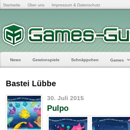
Startseite
Über uns
Impressum & Datenschutz
News
Gewinnspiele
Schnäppchen
Games
Bastei Lübbe
30. Juli 2015
Pulpo