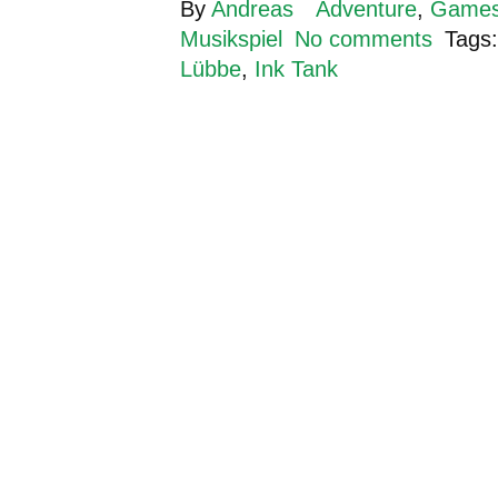
By
Andreas
Adventure
,
Game
Musikspiel
No comments
Tags
Lübbe
,
Ink Tank