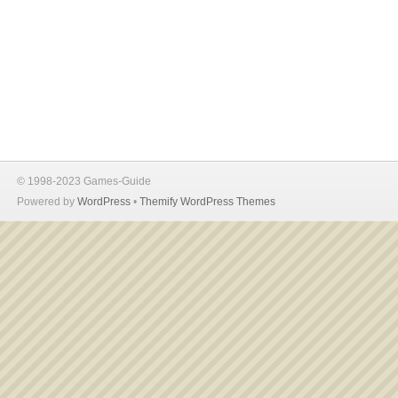
© 1998-2023 Games-Guide
Powered by
WordPress
•
Themify WordPress Themes