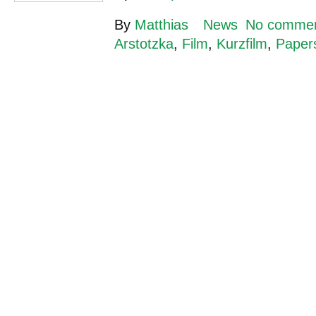
By
Matthias
News
No comme
Arstotzka
,
Film
,
Kurzfilm
,
Paper