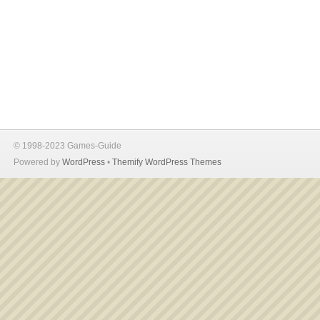
© 1998-2023 Games-Guide
Powered by
WordPress
•
Themify WordPress Themes