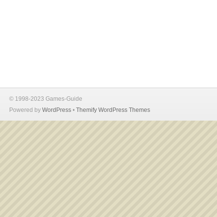
© 1998-2023 Games-Guide
Powered by
WordPress
•
Themify WordPress Themes