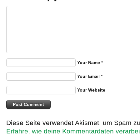
Your Name
*
Your Email
*
Your Website
Diese Seite verwendet Akismet, um Spam zu
Erfahre, wie deine Kommentardaten verarbei