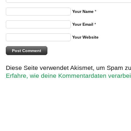
Your Name
*
Your Email
*
Your Website
Diese Seite verwendet Akismet, um Spam zu
Erfahre, wie deine Kommentardaten verarbei