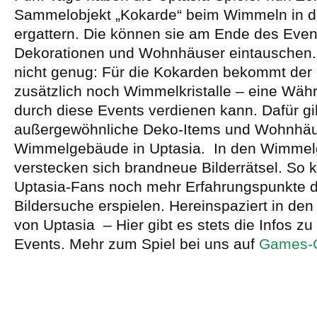
Sammelobjekt „Kokarde“ beim Wimmeln in de
ergattern. Die können sie am Ende des Event
Dekorationen und Wohnhäuser eintauschen.
nicht genug: Für die Kokarden bekommt der 
zusätzlich noch Wimmelkristalle – eine Währ
durch diese Events verdienen kann. Dafür gi
außergewöhnliche Deko-Items und Wohnhäu
Wimmelgebäude in Uptasia. In den Wimme
verstecken sich brandneue Bilderrätsel. So 
Uptasia-Fans noch mehr Erfahrungspunkte d
Bildersuche erspielen. Hereinspaziert in d
von Uptasia – Hier gibt es stets die Infos 
Events. Mehr zum Spiel bei uns auf
Games-