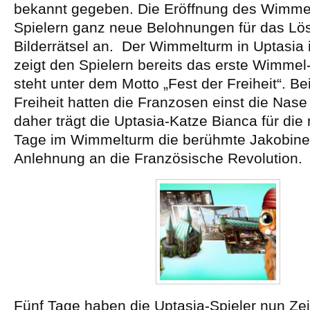
bekannt gegeben. Die Eröffnung des Wimmel
Spielern ganz neue Belohnungen für das Lö
Bilderrätsel an. Der Wimmelturm in Uptasia i
zeigt den Spielern bereits das erste Wimmel
steht unter dem Motto „Fest der Freiheit“. 
Freiheit hatten die Franzosen einst die Nase
daher trägt die Uptasia-Katze Bianca für die
Tage im Wimmelturm die berühmte Jakobine
Anlehnung an die Französische Revolution.
Fünf Tage haben die Uptasia-Spieler nun Zei