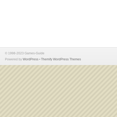
© 1998-2023 Games-Guide
Powered by
WordPress
•
Themify WordPress Themes