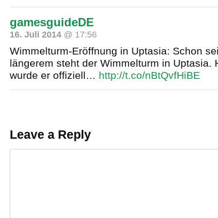
gamesguideDE
16. Juli 2014
@ 17:56
Wimmelturm-Eröffnung in Uptasia: Schon sei
längerem steht der Wimmelturm in Uptasia. 
wurde er offiziell…
http://t.co/nBtQvfHiBE
Leave a Reply