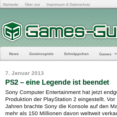
Startseite
Über uns
Impressum & Datenschutz
News
Gewinnspiele
Schnäppchen
Games
7. Januar 2013
PS2 – eine Legende ist beendet
Sony Computer Entertainment hat jetzt endgü
Produktion der PlayStation 2 eingestellt. Vor
Jahren brachte Sony die Konsole auf den Ma
mehr als 150 Millionen davon weltweit verkau