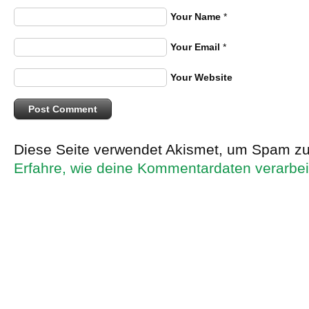
Your Name
*
Your Email
*
Your Website
Diese Seite verwendet Akismet, um Spam zu
Erfahre, wie deine Kommentardaten verarbei