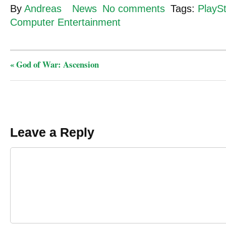
By
Andreas
News
No comments
Tags:
PlaySt
Computer Entertainment
«
God of War: Ascension
Leave a Reply