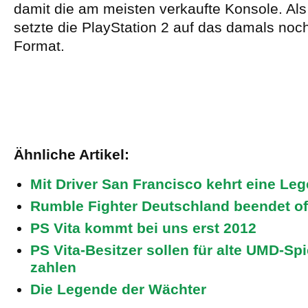
damit die am meisten verkaufte Konsole. Als
setzte die PlayStation 2 auf das damals no
Format.
Ähnliche Artikel:
Mit Driver San Francisco kehrt eine Le
Rumble Fighter Deutschland beendet of
PS Vita kommt bei uns erst 2012
PS Vita-Besitzer sollen für alte UMD-Sp
zahlen
Die Legende der Wächter