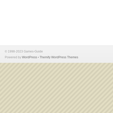
© 1998-2023 Games-Guide
Powered by
WordPress
•
Themify WordPress Themes