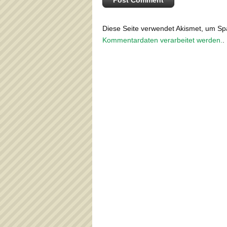
Diese Seite verwendet Akismet, um S
Kommentardaten verarbeitet werden.
.