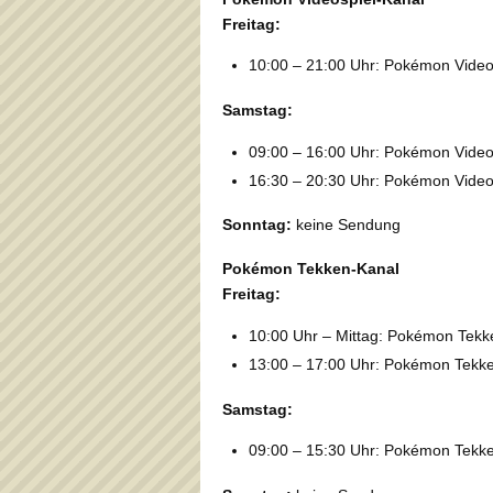
Freitag:
10:00 – 21:00 Uhr: Pokémon Video
Samstag:
09:00 – 16:00 Uhr: Pokémon Video
16:30 – 20:30 Uhr: Pokémon Video
Sonntag:
keine Sendung
Pokémon Tekken-Kanal
Freitag:
10:00 Uhr – Mittag: Pokémon Tekke
13:00 – 17:00 Uhr: Pokémon Tekken
Samstag:
09:00 – 15:30 Uhr: Pokémon Tekk