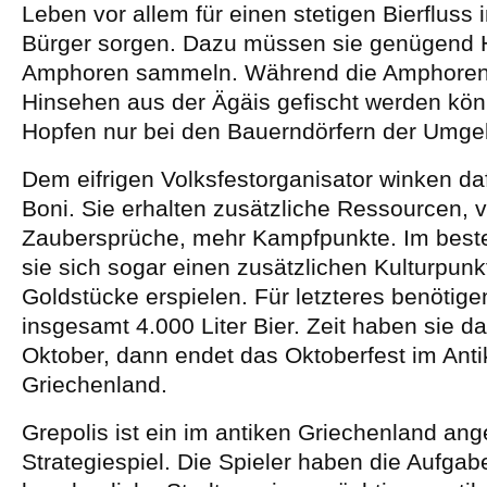
Leben vor allem für einen stetigen Bierfluss 
Bürger sorgen. Dazu müssen sie genügend 
Amphoren sammeln. Während die Amphoren
Hinsehen aus der Ägäis gefischt werden kön
Hopfen nur bei den Bauerndörfern der Umge
Dem eifrigen Volksfestorganisator winken da
Boni. Sie erhalten zusätzliche Ressourcen, v
Zaubersprüche, mehr Kampfpunkte. Im best
sie sich sogar einen zusätzlichen Kulturpun
Goldstücke erspielen. Für letzteres benötige
insgesamt 4.000 Liter Bier. Zeit haben sie da
Oktober, dann endet das Oktoberfest im Ant
Griechenland.
Grepolis ist ein im antiken Griechenland ang
Strategiespiel. Die Spieler haben die Aufgabe