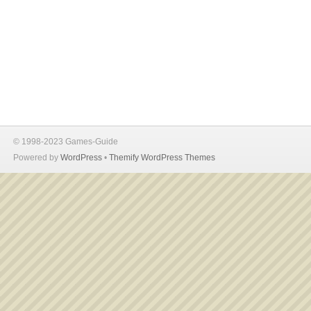
© 1998-2023 Games-Guide
Powered by
WordPress
•
Themify WordPress Themes