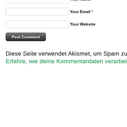
Your Email
*
Your Website
Diese Seite verwendet Akismet, um Spam zu
Erfahre, wie deine Kommentardaten verarbei