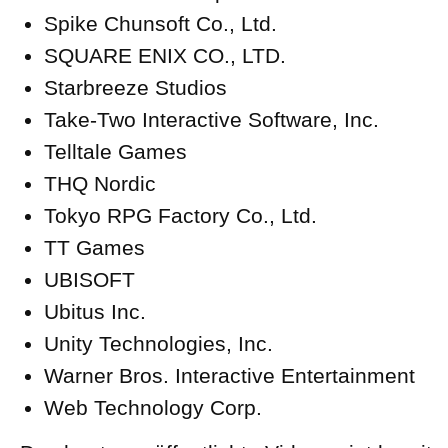
Spike Chunsoft Co., Ltd.
SQUARE ENIX CO., LTD.
Starbreeze Studios
Take-Two Interactive Software, Inc.
Telltale Games
THQ Nordic
Tokyo RPG Factory Co., Ltd.
TT Games
UBISOFT
Ubitus Inc.
Unity Technologies, Inc.
Warner Bros. Interactive Entertainment
Web Technology Corp.