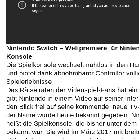
Nintendo Switch – Weltpremiere für Ninte
Konsole
Die Spielkonsole wechselt nahtlos in den 
und bietet dank abnehmbarer Controller völl
Spielerlebnisse
Das Rätselraten der Videospiel-Fans hat ein
gibt Nintendo in einem Video auf seiner Inte
den Blick frei auf seine kommende, neue TV
der Name wurde heute bekannt gegeben: Ni
heißt die Spielkonsole, die bisher unter d
bekannt war. Sie wird im März 2017 mit breit