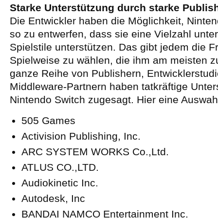
Starke Unterstützung durch starke Publis
Die Entwickler haben die Möglichkeit, Ninten
so zu entwerfen, dass sie eine Vielzahl unte
Spielstile unterstützen. Das gibt jedem die Fr
Spielweise zu wählen, die ihm am meisten z
ganze Reihe von Publishern, Entwicklerstud
Middleware-Partnern haben tatkräftige Unter
Nintendo Switch zugesagt. Hier eine Auswah
505 Games
Activision Publishing, Inc.
ARC SYSTEM WORKS Co.,Ltd.
ATLUS CO.,LTD.
Audiokinetic Inc.
Autodesk, Inc
BANDAI NAMCO Entertainment Inc.