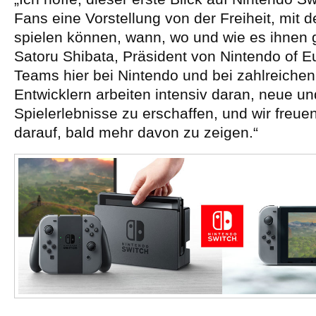
Fans eine Vorstellung von der Freiheit, mit de
spielen können, wann, wo und wie es ihnen ge
Satoru Shibata, Präsident von Nintendo of E
Teams hier bei Nintendo und bei zahlreichen
Entwicklern arbeiten intensiv daran, neue un
Spielerlebnisse zu erschaffen, und wir freu
darauf, bald mehr davon zu zeigen.“