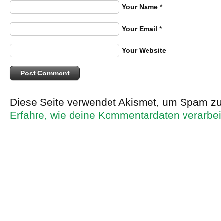
Your Name
*
Your Email
*
Your Website
Diese Seite verwendet Akismet, um Spam zu
Erfahre, wie deine Kommentardaten verarbei