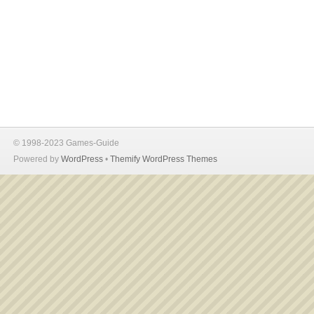
© 1998-2023 Games-Guide
Powered by
WordPress
•
Themify WordPress Themes