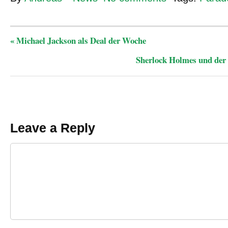
«
Michael Jackson als Deal der Woche
Sherlock Holmes und der
Leave a Reply