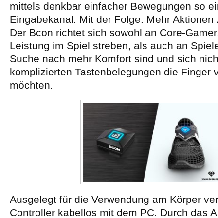
mittels denkbar einfacher Bewegungen so ei
Eingabekanal. Mit der Folge: Mehr Aktionen z
Der Bcon richtet sich sowohl an Core-Gamer
Leistung im Spiel streben, als auch an Spiele
Suche nach mehr Komfort sind und sich nich
komplizierten Tastenbelegungen die Finger 
möchten.
Ausgelegt für die Verwendung am Körper ver
Controller kabellos mit dem PC. Durch das 