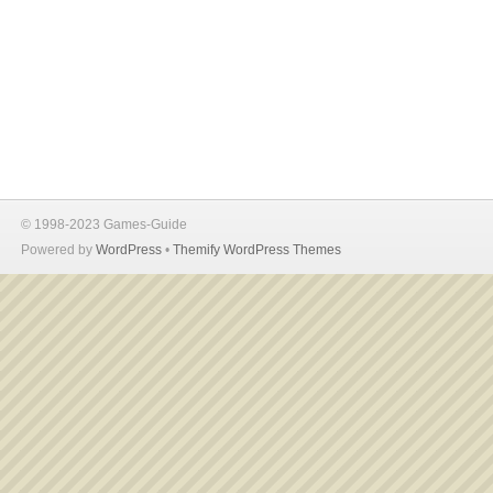
© 1998-2023 Games-Guide
Powered by
WordPress
•
Themify WordPress Themes