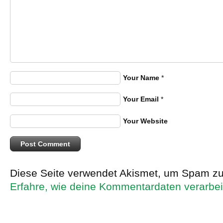
Your Name
*
Your Email
*
Your Website
Diese Seite verwendet Akismet, um Spam zu
Erfahre, wie deine Kommentardaten verarbei