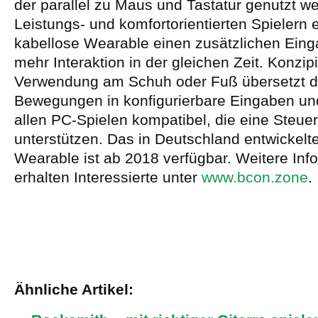
der parallel zu Maus und Tastatur genutzt w
Leistungs- und komfortorientierten Spielern 
kabellose Wearable einen zusätzlichen Eing
mehr Interaktion in der gleichen Zeit. Konzipie
Verwendung am Schuh oder Fuß übersetzt d
Bewegungen in konfigurierbare Eingaben und
allen PC-Spielen kompatibel, die eine Steuer
unterstützen. Das in Deutschland entwickel
Wearable ist ab 2018 verfügbar. Weitere Inf
erhalten Interessierte unter
www.bcon.zone
.
Ähnliche Artikel: