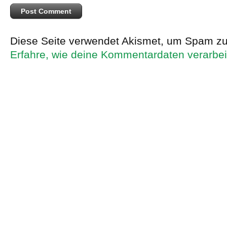
Diese Seite verwendet Akismet, um Spam zu
Erfahre, wie deine Kommentardaten verarbei