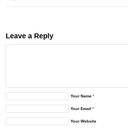
Leave a Reply
Your Name
*
Your Email
*
Your Website