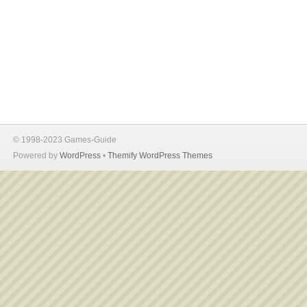
© 1998-2023 Games-Guide
Powered by
WordPress
•
Themify WordPress Themes