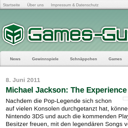
Startseite
Über uns
Impressum & Datenschutz
News
Gewinnspiele
Schnäppchen
Games
8. Juni 2011
Michael Jackson: The Experience 
Nachdem die Pop-Legende sich schon
auf vielen Konsolen durchgetanzt hat, könne
Nintendo 3DS und auch die kommenden PlayS
Besitzer freuen, mit den legendären Songs 