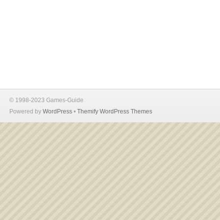
© 1998-2023 Games-Guide
Powered by
WordPress
•
Themify WordPress Themes