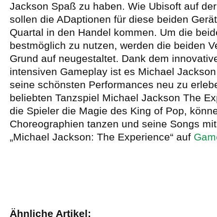
Jackson Spaß zu haben. Wie Ubisoft auf der 
sollen die ADaptionen für diese beiden Gerät
Quartal in den Handel kommen. Um die beid
bestmöglich zu nutzen, werden die beiden V
Grund auf neugestaltet. Dank dem innovativ
intensiven Gameplay ist es Michael Jackson
seine schönsten Performances neu zu erleb
beliebten Tanzspiel Michael Jackson The Ex
die Spieler die Magie des King of Pop, könn
Choreographien tanzen und seine Songs mit
„Michael Jackson: The Experience“ auf
Gam
Ähnliche Artikel: