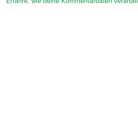
Erfahre, wie deine Kommentardaten verarbei