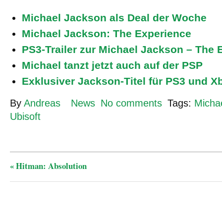
Michael Jackson als Deal der Woche
Michael Jackson: The Experience
PS3-Trailer zur Michael Jackson – The 
Michael tanzt jetzt auch auf der PSP
Exklusiver Jackson-Titel für PS3 und X
By
Andreas
News
No comments
Tags:
Micha
Ubisoft
«
Hitman: Absolution