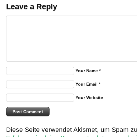
Leave a Reply
Your Name
*
Your Email
*
Your Website
Diese Seite verwendet Akismet, um Spam zu