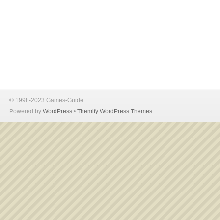
© 1998-2023 Games-Guide
Powered by
WordPress
•
Themify WordPress Themes