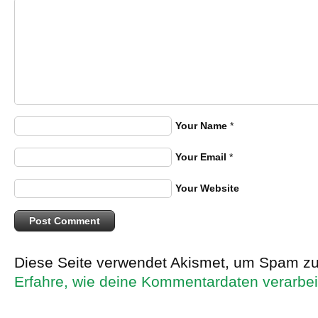
Your Name
*
Your Email
*
Your Website
Diese Seite verwendet Akismet, um Spam zu
Erfahre, wie deine Kommentardaten verarbei