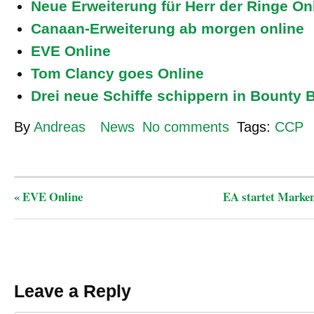
Neue Erweiterung für Herr der Ringe On
Canaan-Erweiterung ab morgen online
EVE Online
Tom Clancy goes Online
Drei neue Schiffe schippern in Bounty 
By
Andreas
News
No comments
Tags:
CCP
«
EVE Online
EA startet Marken
Leave a Reply