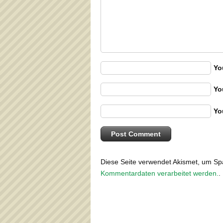
Yo
Yo
Yo
Diese Seite verwendet Akismet, um S
Kommentardaten verarbeitet werden.
.