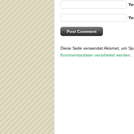
Yo
Yo
Diese Seite verwendet Akismet, um S
Kommentardaten verarbeitet werden.
.