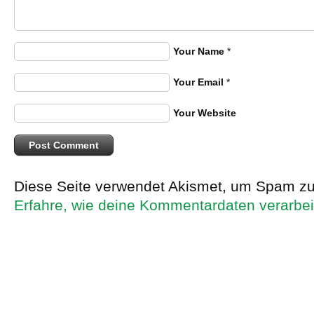
Your Name
*
Your Email
*
Your Website
Diese Seite verwendet Akismet, um Spam zu
Erfahre, wie deine Kommentardaten verarbei