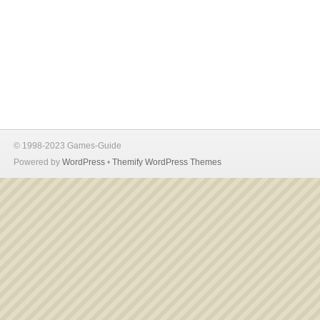
© 1998-2023 Games-Guide
Powered by
WordPress
•
Themify WordPress Themes