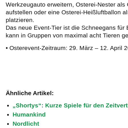
Werkzeugauto erweitern, Osterei-Nester al
aufstellen oder eine Osterei-Heißluftballon al
platzieren.
Das neue Event-Tier ist die Schneegans für 
kann in Gruppen von maximal acht Tieren g
• Osterevent-Zeitraum: 29. März – 12. April 
Ähnliche Artikel:
„Shortys“: Kurze Spiele für den Zeitvert
Humankind
Nordlicht