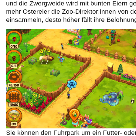
und die Zwergweide wird mit bunten Eiern g
mehr Ostereier die Zoo-Direktor:innen von 
einsammeln, desto höher fällt ihre Belohnun
Sie können den Fuhrpark um ein Futter- oder