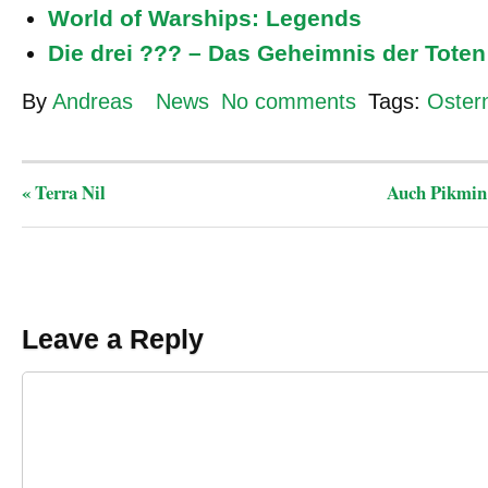
World of Warships: Legends
Die drei ??? – Das Geheimnis der Toten
By
Andreas
News
No comments
Tags:
Oster
«
Terra Nil
Auch Pikmin 
Leave a Reply