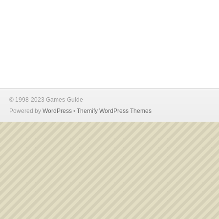
© 1998-2023 Games-Guide
Powered by
WordPress
•
Themify WordPress Themes