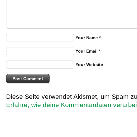
Your Name
*
Your Email
*
Your Website
Diese Seite verwendet Akismet, um Spam zu
Erfahre, wie deine Kommentardaten verarbei