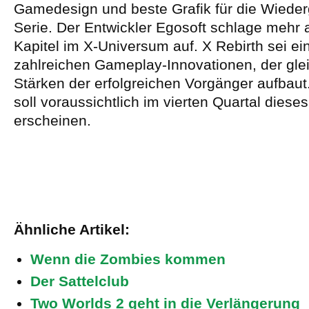
Gamedesign und beste Grafik für die Wieder
Serie. Der Entwickler Egosoft schlage mehr 
Kapitel im X-Universum auf. X Rebirth sei e
zahlreichen Gameplay-Innovationen, der glei
Stärken der erfolgreichen Vorgänger aufbaut
soll voraussichtlich im vierten Quartal diese
erscheinen.
Ähnliche Artikel:
Wenn die Zombies kommen
Der Sattelclub
Two Worlds 2 geht in die Verlängerung