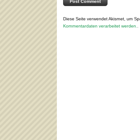
Diese Seite verwendet Akismet, um S
Kommentardaten verarbeitet werden.
.