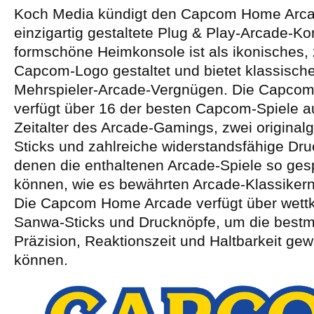
Koch Media kündigt den Capcom Home Arca
einzigartig gestaltete Plug & Play-Arcade-Ko
formschöne Heimkonsole ist als ikonisches, 
Capcom-Logo gestaltet und bietet klassische
Mehrspieler-Arcade-Vergnügen. Die Capco
verfügt über 16 der besten Capcom-Spiele 
Zeitalter des Arcade-Gamings, zwei origina
Sticks und zahlreiche widerstandsfähige Dru
denen die enthaltenen Arcade-Spiele so ges
können, wie es bewährten Arcade-Klassikern
Die Capcom Home Arcade verfügt über wettk
Sanwa-Sticks und Drucknöpfe, um die bestm
Präzision, Reaktionszeit und Haltbarkeit gew
können.