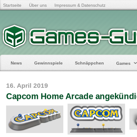
Startseite
Über uns
Impressum & Datenschutz
News
Gewinnspiele
Schnäppchen
Games
16. April 2019
Capcom Home Arcade angekündi