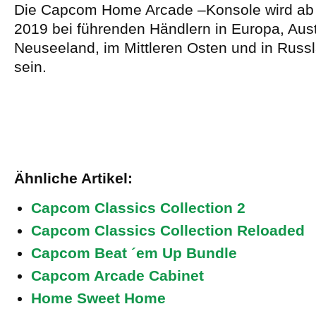
Die Capcom Home Arcade –Konsole wird ab 
2019 bei führenden Händlern in Europa, Aust
Neuseeland, im Mittleren Osten und in Russl
sein.
Ähnliche Artikel:
Capcom Classics Collection 2
Capcom Classics Collection Reloaded
Capcom Beat ´em Up Bundle
Capcom Arcade Cabinet
Home Sweet Home