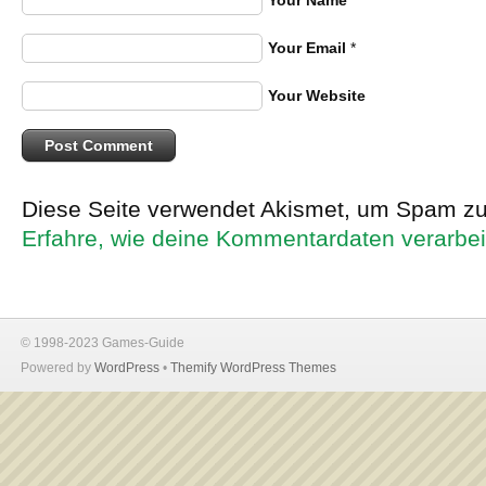
Your Name
*
Your Email
*
Your Website
Diese Seite verwendet Akismet, um Spam zu
Erfahre, wie deine Kommentardaten verarbei
© 1998-2023 Games-Guide
Powered by
WordPress
•
Themify WordPress Themes