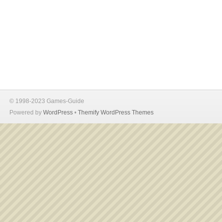
© 1998-2023 Games-Guide
Powered by
WordPress
•
Themify WordPress Themes