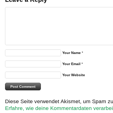
Your Name
*
Your Email
*
Your Website
Diese Seite verwendet Akismet, um Spam zu
Erfahre, wie deine Kommentardaten verarbei