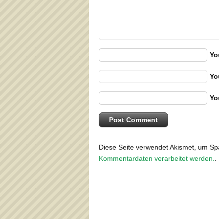
Yo
Yo
Yo
Diese Seite verwendet Akismet, um S
Kommentardaten verarbeitet werden.
.