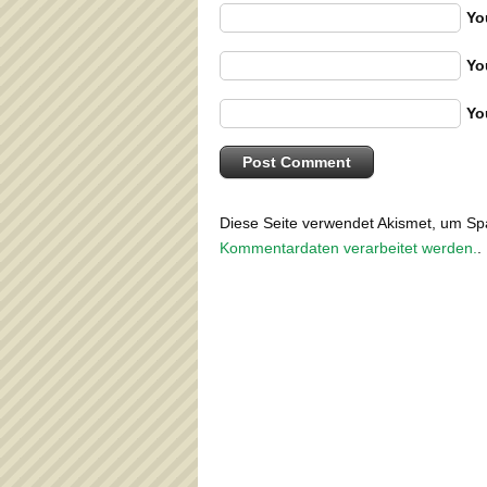
Yo
Yo
Yo
Diese Seite verwendet Akismet, um S
Kommentardaten verarbeitet werden.
.