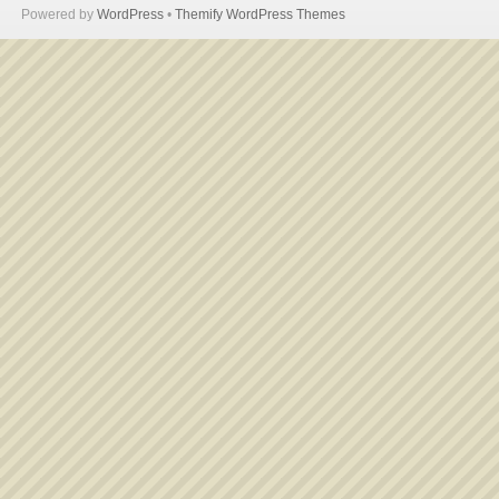
Powered by
WordPress
•
Themify WordPress Themes