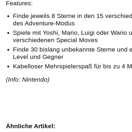
Features:
Finde jeweils 8 Sterne in den 15 verschi
des Adventure-Modus
Spiele mit Yoshi, Mario, Luigi oder Wario 
verschiedenen Special Moves
Finde 30 bislang unbekannte Sterne und 
Level und Gegner
Kabelloser Mehrspielerspaß für bis zu 4 Mi
(Info: Nintendo)
Ähnliche Artikel: