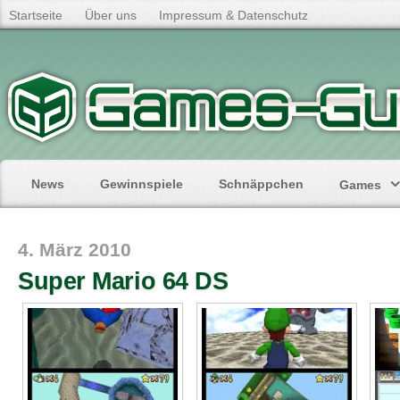
Startseite
Über uns
Impressum & Datenschutz
News
Gewinnspiele
Schnäppchen
Games
4. März 2010
Super Mario 64 DS