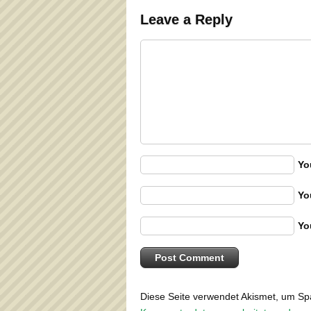
Leave a Reply
Yo
Yo
Yo
Diese Seite verwendet Akismet, um S