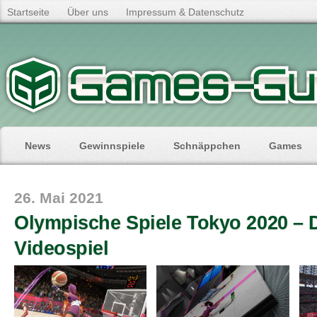
Startseite
Über uns
Impressum & Datenschutz
News
Gewinnspiele
Schnäppchen
Games
26. Mai 2021
Olympische Spiele Tokyo 2020 – Da
Videospiel