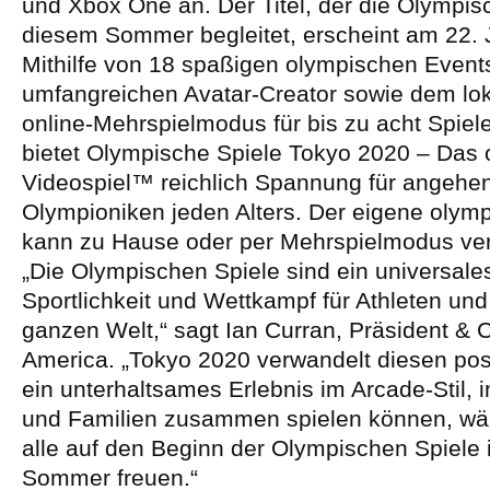
und Xbox One an. Der Titel, der die Olympis
diesem Sommer begleitet, erscheint am 22. 
Mithilfe von 18 spaßigen olympischen Event
umfangreichen Avatar-Creator sowie dem lo
online-Mehrspielmodus für bis zu acht Spiele
bietet Olympische Spiele Tokyo 2020 – Das of
Videospiel™ reichlich Spannung für angehe
Olympioniken jeden Alters. Der eigene olym
kann zu Hause oder per Mehrspielmodus verw
„Die Olympischen Spiele sind ein universal
Sportlichkeit und Wettkampf für Athleten und
ganzen Welt,“ sagt Ian Curran, Präsident &
America. „Tokyo 2020 verwandelt diesen posi
ein unterhaltsames Erlebnis im Arcade-Stil,
und Familien zusammen spielen können, wä
alle auf den Beginn der Olympischen Spiele
Sommer freuen.“